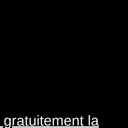
 gratuitement la