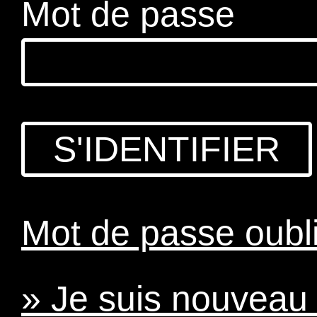
Mot de passe
Mot de passe oubl
» Je suis nouveau :