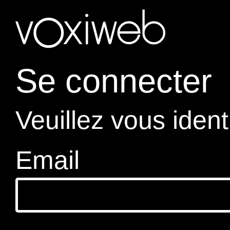
Se connecter
Veuillez vous ident
Email