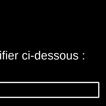
ifier ci-dessous :